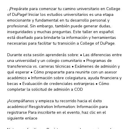
. ¡Prepárate para comenzar tu camino universitario en College
of DuPage! Iniciar los estudios universitarios es una etapa
emocionante y fundamental en tu desarrollo personal y
profesional. Sin embargo, también puede generar dudas,
inseguridades y muchas preguntas. Este taller en español
está diseñado para brindarte la información y herramientas
necesarias para facilitar tu transición a College of DuPage.
Durante esta sesión aprenderás sobre: • Las diferencias entre
una universidad y un colegio comunitario • Programas de
transferencia vs. carreras técnicas • Exámenes de admisión y
qué esperar • Cómo prepararte para reunirte con un asesor
académico • Información sobre colegiatura, ayuda financiera y
becas • Evaluación de credenciales extranjeras • Cómo
completar la solicitud de admisión a COD
¡Acompáñanos y empieza tu recorrido hacia el éxito
académico! Resgistration Information: Información para
registrarse Para inscribirte en el evento, haz clic en el
siguiente enlace