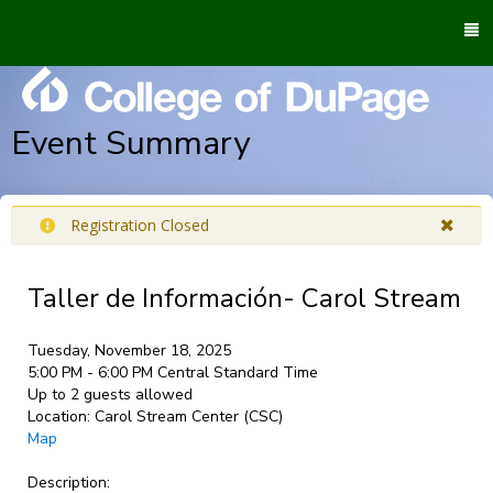
To
M
Event Summary
Registration Closed
Taller de Información- Carol Stream
Tuesday, November 18, 2025
5:00 PM - 6:00 PM Central Standard Time
Up to 2 guests allowed
Location:
Carol Stream Center (CSC)
Map
Description: