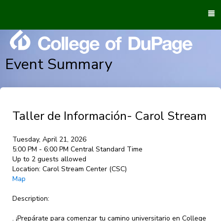
To
M
Event Summary
Taller de Información- Carol Stream
Tuesday, April 21, 2026
5:00 PM - 6:00 PM Central Standard Time
Up to 2 guests allowed
Location:
Carol Stream Center (CSC)
Map
Description:
. ¡Prepárate para comenzar tu camino universitario en College